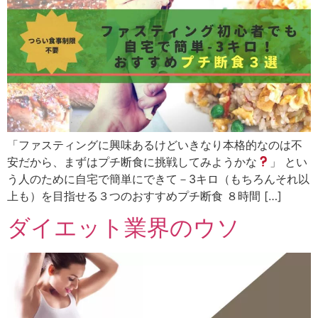
「ファスティングに興味あるけどいきなり本格的なのは不
安だから、まずはプチ断食に挑戦してみようかな
」 とい
う人のために自宅で簡単にできて－3キロ（もちろんそれ以
上も）を目指せる３つのおすすめプチ断食 ８時間 […]
ダイエット業界のウソ