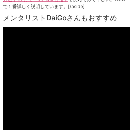
で１番詳しく説明しています。[/aside]
メンタリストDaiGoさんもおすすめ