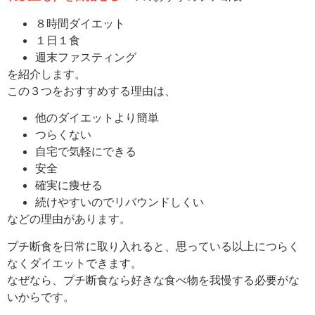
８時間ダイエット
１日１食
週末ファスティング
を紹介します。
この３つをおすすめする理由は、
他のダイエットより簡単
つらくない
自宅で気軽にできる
安全
確実に痩せる
続けやすいのでリバウンドしくい
などの理由があります。
プチ断食を日常に取り入れると、思っている以上につらく
なくダイエットできます。
なぜなら、プチ断食なら好きな食べ物を我慢する必要がな
いからです。