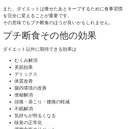
また、ダイエットは痩せたあとキープするために食事習慣
を完全に変えることが重要です。
その意味でもプチ断食のほうが良いかもしれません。
プチ断食その他の効果
ダイエット以外に期待できる効果は
むくみ解消
美肌効果
デトックス
体質改善
腸内環境の改善
便秘解消
頭痛・肩こり・腰痛の軽減
不眠解消
気持ちが明るくなる
味覚の正常化