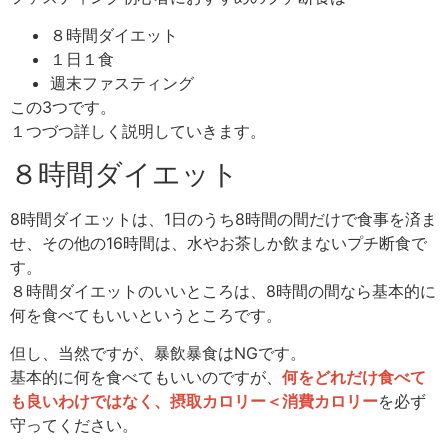
８時間ダイエット
１日１食
週末ファスティング
この3つです。
１つづつ詳しく説明していきます。
８時間ダイエット
8時間ダイエットは、1日のうち8時間の間だけで食事を済ま
せ、その他の16時間は、水やお茶しか飲まないプチ断食で
す。
８時間ダイエットのいいところは、8時間の間なら基本的に
何を食べてもいいというところです。
但し、当然ですが、暴飲暴食はNGです。
基本的に何を食べてもいいのですが、
何をどれだけ食べて
も良いわけではなく、摂取カロリー＜消費カロリー
を必ず
守ってください。