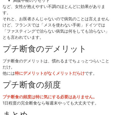
満腹中枢のリセット
など、女性が抱えやすい不調のほとんどに効果がありま
す。
それと、お医者さんじゃないので病気のことは言えません
けど、フランスでは「メスを使わない手術」ドイツでは
「ファスティングで治らない病気は何をしても治らない」
とも言われています。
プチ断食のデメリット
プチ断食のデメリットは、慣れるまでちょっとつらいこと
だけ。
他には
特にデメリットがなくメリットだらけ
です。
プチ断食の頻度
プチ断食の頻度は特に気にする必要はありません。
1日程度の完全断食なら毎週末やっても大丈夫です。
まとめ