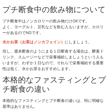
プチ断食中の飲み物について
プチ断食中はノンカロリーの飲み物だけOKです。
よく、ヨーグルト、豆乳などを飲む人もいますが、カロリ
ーがあるのでNGです。
水かお茶（お茶はノンカフェイン）
にしましょう。
但し、週末断食のようにまる１日断食する場合は、酵素ド
リンク、スムージーなどで栄養補給しましょうという人も
いますが、わずか１日なので、それらで栄養補給する重要
性は低く、水かお茶をおすすめします。
本格的なファスティングとプ
チ断食の違い
本格的なファスティングとプチ断食の違いは、特に明確な
基準はありません。