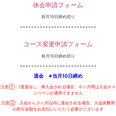
休会申請フォーム
前月10日締め切り
===========================
コース変更申請フォーム
前月10日締め切り
===========================
退会 ※当月10日締め
注意①：1度退会し、再入会される場合、６ヶ月間は入会キャ
ンペーンが適用できません
注意②：入会から３ヶ月以内に退会される場合、入会諸費用
の割引金額をお支払いいただく必要がございます