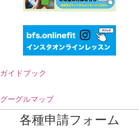
ガイドブック
グーグルマップ
各種申請フォーム