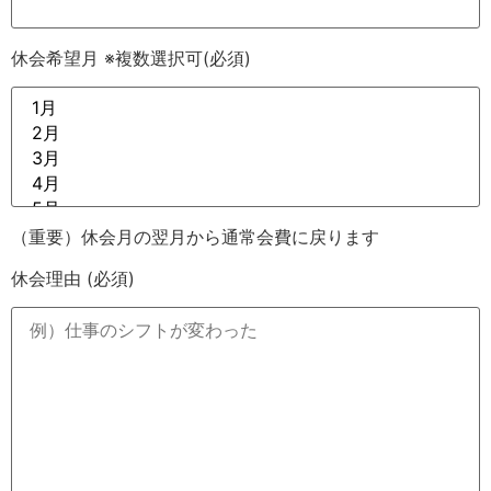
休会希望月 ※複数選択可
(必須)
（重要）休会月の翌月から通常会費に戻ります
休会理由
(必須)