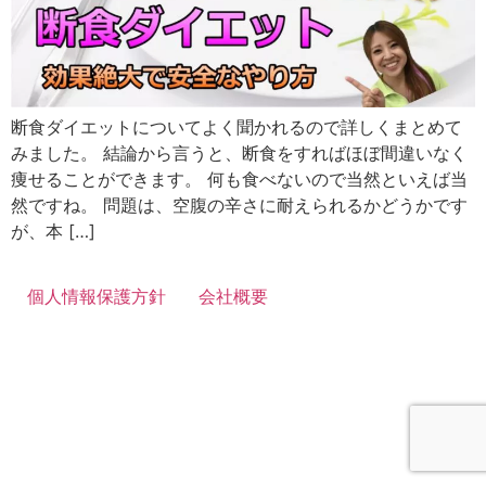
断食ダイエットについてよく聞かれるので詳しくまとめて
みました。 結論から言うと、断食をすればほぼ間違いなく
痩せることができます。 何も食べないので当然といえば当
然ですね。 問題は、空腹の辛さに耐えられるかどうかです
が、本 […]
個人情報保護方針
会社概要