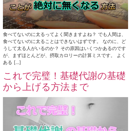
食べてないのに太るってよく聞きますよね？ でも人間は、
食べてないのに太ることはできないはずです。 なのに、ど
うして太る人がいるのか？ その原因はいくつかあるのです
が、まずほとんどが、摂取カロリーの計算ミスです。 よく
ある […]
これで完璧！基礎代謝の基礎
から上げる方法まで