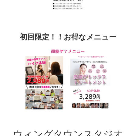
初回限定！！お得なメニュー
ウィングタウンスタジオ