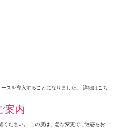
コースを導入することになりました。 詳細はこち
ご案内
認ください。 この度は、急な変更でご迷惑をお