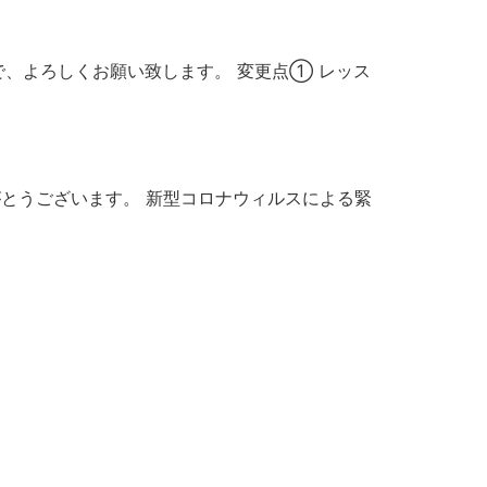
、よろしくお願い致します。 変更点① レッス
がとうございます。 新型コロナウィルスによる緊