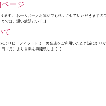
内ページ
ります。 お一人お一人お電話でも説明させていただきますので
までは、通い放題とい […]
いて
 平素よりビーフィットドミー美合店をご利用いただき誠にあり
日（月）より営業を再開致しま […]