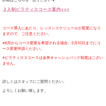
３人制ピラティスコース案内<<<
コース導入にあたり、レッスンスケジュールが変更になり
ますので、ご注意ください。
※6月からコース変更を希望される場合、5月10日までにコ
ース変更申請ください。
※ピラティス３コースは金券キャッシュバック制度はござい
ません。
詳しくはスタッフにご質問ください。
よろしくお願い致します。