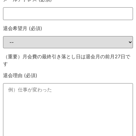
退会希望月
(必須)
（重要）月会費の最終引き落とし日は退会月の前月27日で
す
退会理由
(必須)