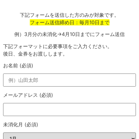
下記フォームを送信した方のみが対象です。
フォーム送信締め日：毎月10日まで
例）3月分の未消化→4月10日までにフォーム送信
下記フォーマットに必要事項をご入力ください。
後日、金券をお渡しします。
お名前
(必須)
メールアドレス
(必須)
未消化月
(必須)