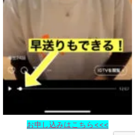
お申し込みはこちら<<<