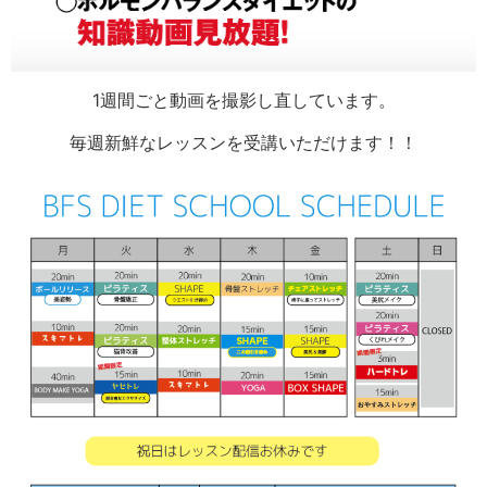
1週間ごと動画を撮影し直しています。
毎週新鮮なレッスンを受講いただけます！！