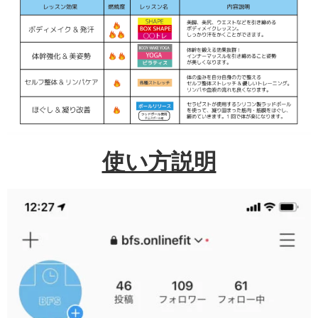
使い方説明