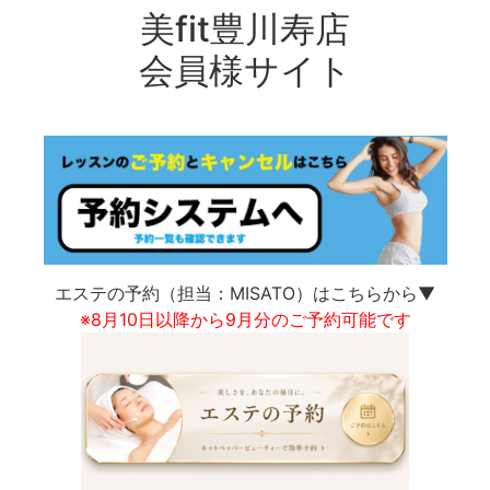
美fit豊川寿店
会員様サイト
エステの予約（担当：MISATO）はこちらから▼
※8月10日以降から9月分のご予約可能です