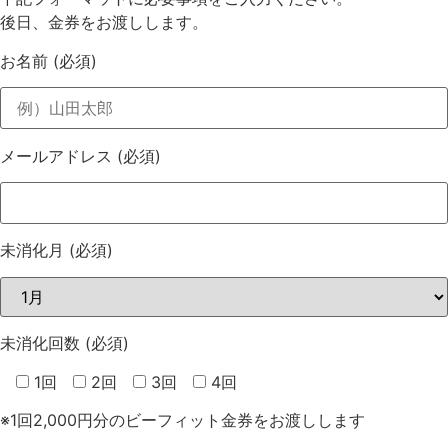
後日、金券をお渡しします。
お名前
(必須)
メールアドレス
(必須)
未消化月
(必須)
未消化回数
(必須)
1回
2回
3回
4回
※1回2,000円分のビーフィット金券をお渡しします