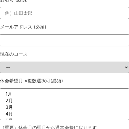
メールアドレス
(必須)
現在のコース
休会希望月 ※複数選択可
(必須)
（重要）休会月の翌月から通常会費に戻ります