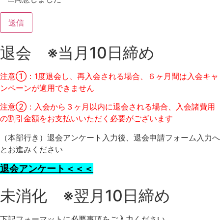
退会 ※当月10日締め
注意①：1度退会し、再入会される場合、６ヶ月間は入会キャ
ンペーンが適用できません
注意②：入会から３ヶ月以内に退会される場合、入会諸費用
の割引金額をお支払いいただく必要がございます
（本部行き）退会アンケート入力後、退会申請フォーム入力へ
とお進みください
退会アンケート＜＜＜
未消化 ※翌月10日締め
下記フォーマットに必要事項をご入力ください。