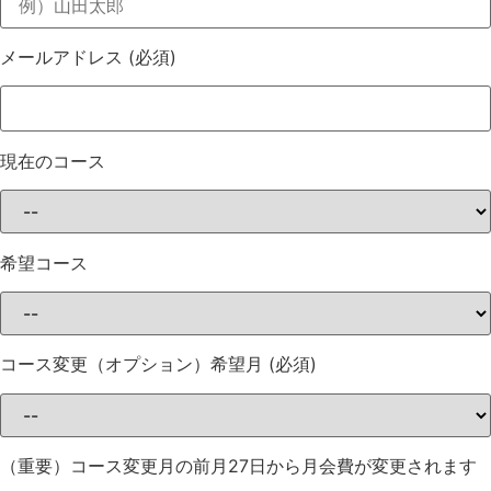
メールアドレス
(必須)
現在のコース
希望コース
コース変更（オプション）希望月
(必須)
（重要）コース変更月の前月27日から月会費が変更されます