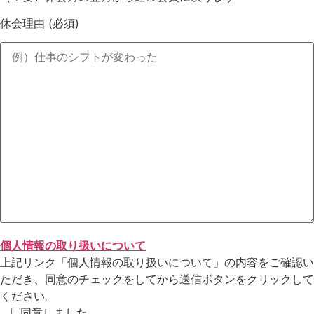
休会理由
(必須)
個人情報の取り扱いについて
上記リンク「個人情報の取り扱いについて」の内容をご確認い
ただき、同意のチェックをしてから送信ボタンをクリックして
ください。
同意しました