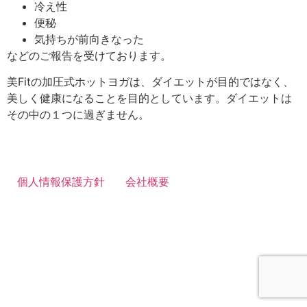
冷え性
便秘
気持ちが前向きなった
などのご報告を受けております。
美Fitの加圧式ホットヨガは、ダイエットが目的ではなく、
美しく健康になることを目的としています。ダイエットは
その中の１つに過ぎません。
個人情報保護方針
会社概要