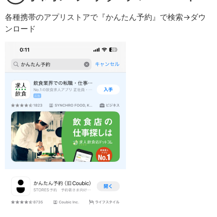
各種携帯のアプリストアで『かんたん予約』で検索→ダウ
ンロード