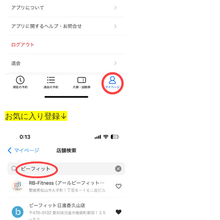
お気に入り登録↓