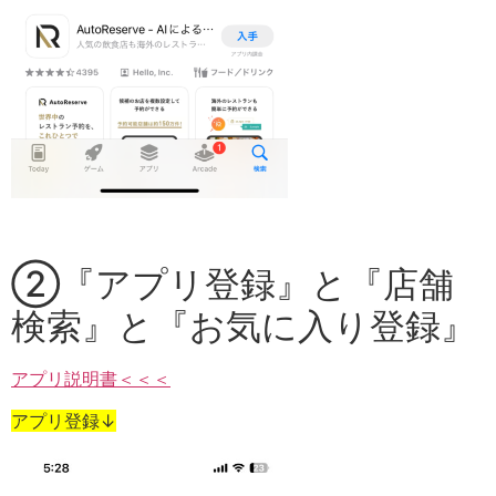
②『アプリ登録』と『店舗
検索』と『お気に入り登録』
アプリ説明書＜＜＜
アプリ登録↓