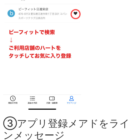
③アプリ登録メアドをライ
ンメッセージ