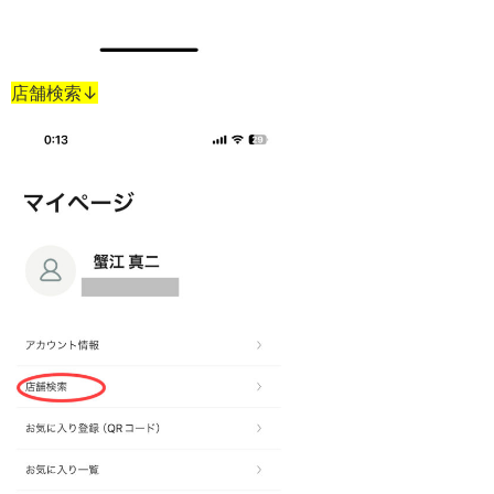
店舗検索↓