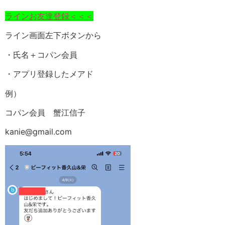
ラインお友達登録＜＜＜
ライン画面左下ボタンから
・氏名＋コパン会員
・アプリ登録したメアド
例）
コパン会員 蟹江信子
kanie@gmail.com