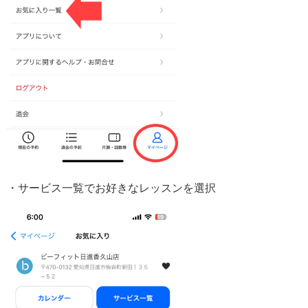
・サービス一覧でお好きなレッスンを選択