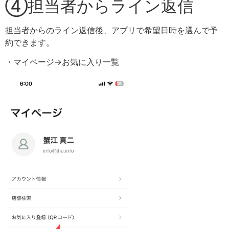
④担当者からライン返信
担当者からのライン返信後、アプリで希望日時を選んで予
約できます。
・マイページ→お気に入り一覧