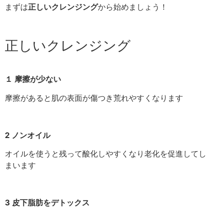
まずは
正しいクレンジング
から始めましょう！
正しいクレンジング
１ 摩擦が少ない
摩擦があると肌の表面が傷つき荒れやすくなります
2 ノンオイル
オイルを使うと残って酸化しやすくなり老化を促進してし
まいます
3 皮下脂肪をデトックス