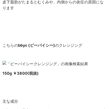
皮下脂肪がたまるとむくみや、内側からの炎症の原因にな
ります
こちらの
bbyc (ビーバイシー)
のクレンジング
150g ￥3800(税抜)
主な成分