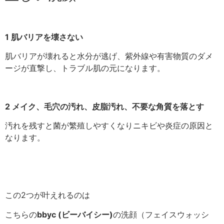
1 肌バリアを壊さない
肌バリアが壊れると水分が逃げ、紫外線や有害物質のダメ
ージが直撃し、トラブル肌の元になります。
2 メイク、毛穴の汚れ、皮脂汚れ、不要な角質を落とす
汚れを残すと菌が繁殖しやすくなりニキビや炎症の原因と
なります。
この2つが叶えれるのは
こちらの
bbyc (ビーバイシー)
の洗顔（フェイスウォッシ