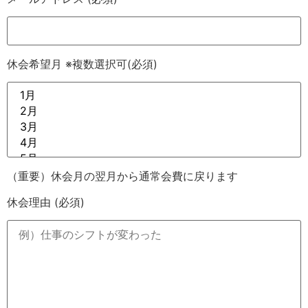
休会希望月 ※複数選択可
(必須)
（重要）休会月の翌月から通常会費に戻ります
休会理由
(必須)