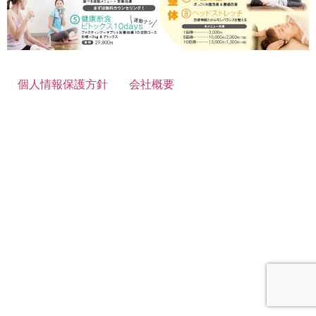
個人情報保護方針
会社概要